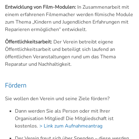
Entwicklung von Film-Modulen:
In Zusammenarbeit mit
einem erfahrenen Filmemacher werden filmische Module
zum Thema „Kindern und Jugendlichen Erfahrungen mit
Reparieren ermöglichen“ entwickelt.
Öffentlichkeitsarbeit:
Der Verein betreibt eigene
Öffentlichkeitsarbeit und beteiligt sich laufend an
öffentlichen Veranstaltungen rund um das Thema
Reparatur und Nachhaltigkeit.
Fördern
Sie wollen den Verein und seine Ziele fördern?
Dann werden Sie als Person oder mit Ihrer
Organisation Mitglied! Die Mitgliedschaft ist
kostenlos.
> Link zum Aufnahmeantrag
Der Verein freut sich über Spenden – diese werden