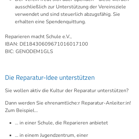
ausschließlich zur Unterstützung der Vereinsziele
verwendet und sind steuerlich abzugsfähig. Sie
erhalten eine Spendenquittung.
Reparieren macht Schule e.V.,
IBAN: DE18430609671016017100
BIC: GENODEM1GLS
Die Reparatur-Idee unterstützen
Sie wollen aktiv die Kultur der Reparatur unterstützen?
Dann werden Sie ehrenamtliche:r Reparatur-Anleiter:in!
Zum Beispiel…
… in einer Schule, die Reparieren anbietet
… in einem Jugendzentrum, einer