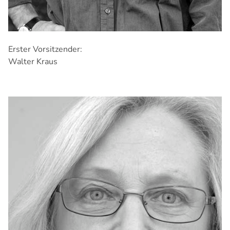
Erster Vorsitzender:
Walter Kraus