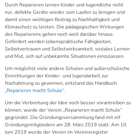
Durch Reparieren lernen Kinder und Jugendliche nicht
nur, defekte Geräte wieder zum Laufen zu bringen und
damit einen wichtigen Beitrag zu Nachhaltigkeit und
Klimaschutz zu leisten. Die pädagogischen Wirkungen
des Reparierens gehen noch weit darüber hinaus:
Gefördert werden lebenspraktische Fähigkeiten,
Selbstvertrauen und Selbstwirksamkeit, soziales Lernen
und Mut, sich auf unbekannte Situationen einzulassen.
Um möglichst viele andere Schulen und außerschulische
Einrichtungen der Kinder- und Jugendarbeit zur
Nachahmung zu gewinnen, entstand das Handbuch
„Reparieren macht Schule“
.
Um die Verbreitung der Idee noch besser vorantreiben zu
können, wurde der Verein „Reparieren macht Schule“
gegründet. Die Gründungsversammlung fand mit elf
Gründungsmitgliedern am 28. März 2019 statt. Am 10.
Juni 2019 wurde der Verein im Vereinsregister