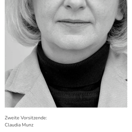
Zweite Vorsitzende:
Claudia Munz