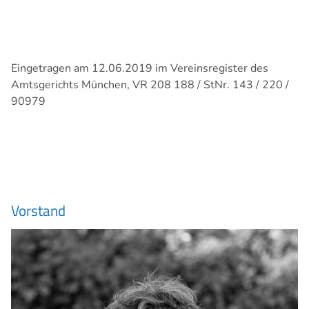
Eingetragen am 12.06.2019 im Vereinsregister des
Amtsgerichts München, VR 208 188 / StNr. 143 / 220 /
90979
Vorstand