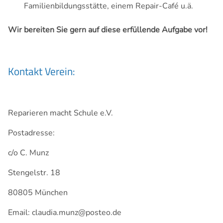
Familienbildungsstätte, einem Repair-Café u.ä.
Wir bereiten Sie gern auf diese erfüllende Aufgabe vor!
Kontakt Verein:
Reparieren macht Schule e.V.
Postadresse:
c/o C. Munz
Stengelstr. 18
80805 München
Email: claudia.munz@posteo.de