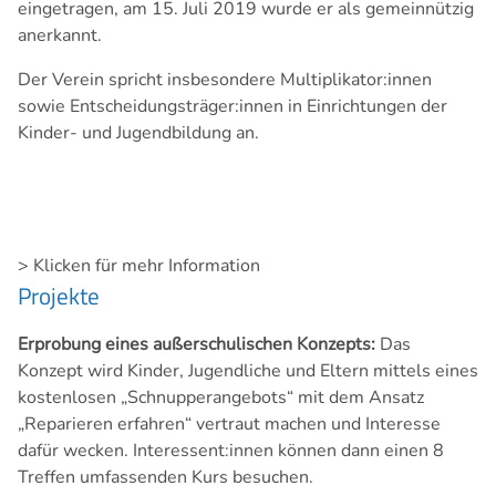
eingetragen, am 15. Juli 2019 wurde er als gemeinnützig
anerkannt.
Der Verein spricht insbesondere Multiplikator:innen
sowie Entscheidungsträger:innen in Einrichtungen der
Kinder- und Jugendbildung an.
> Klicken für mehr Information
Projekte
Erprobung eines außerschulischen Konzepts:
Das
Konzept wird Kinder, Jugendliche und Eltern mittels eines
kostenlosen „Schnupperangebots“ mit dem Ansatz
„Reparieren erfahren“ vertraut machen und Interesse
dafür wecken. Interessent:innen können dann einen 8
Treffen umfassenden Kurs besuchen.