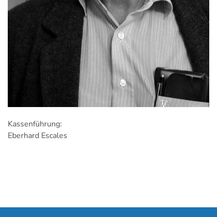
Kassenführung:
Eberhard Escales