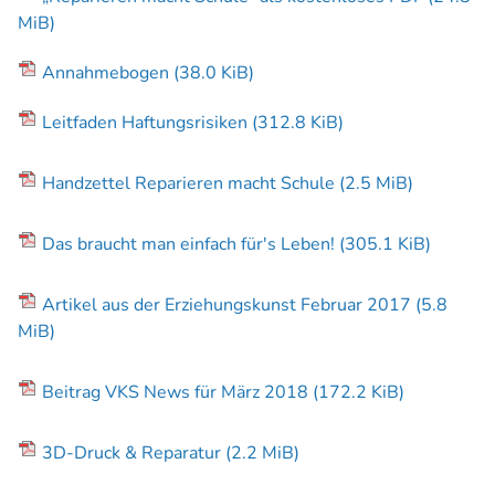
MiB)
Annahmebogen
(38.0 KiB)
Leitfaden Haftungsrisiken
(312.8 KiB)
Handzettel Reparieren macht Schule
(2.5 MiB)
Das braucht man einfach für's Leben!
(305.1 KiB)
Artikel aus der Erziehungskunst Februar 2017
(5.8
MiB)
Beitrag VKS News für März 2018
(172.2 KiB)
3D-Druck & Reparatur
(2.2 MiB)