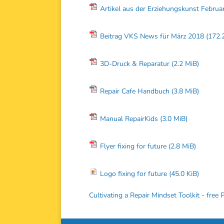
Artikel aus der Erziehungskunst Febru
Beitrag VKS News für März 2018
(172.
3D-Druck & Reparatur
(2.2 MiB)
Repair Cafe Handbuch
(3.8 MiB)
Manual RepairKids
(3.0 MiB)
Flyer fixing for future
(2.8 MiB)
Logo fixing for future
(45.0 KiB)
Cultivating a Repair Mindset Toolkit - free